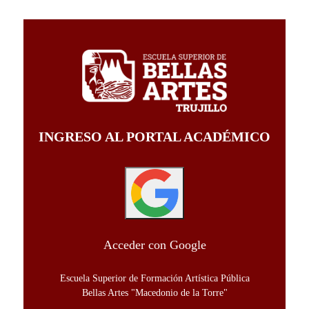
INGRESO AL PORTAL ACADÉMICO
Acceder con Google
Escuela Superior de Formación Artística Pública
Bellas Artes "Macedonio de la Torre"