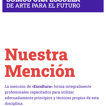
DE ARTE PARA EL FUTURO
Nuestra
Mención
La mención de
«Escultura»
forma integralmente
profesionales capacitados para utilizar
adecuadamente principios y técnicas propios de esta
disciplina.