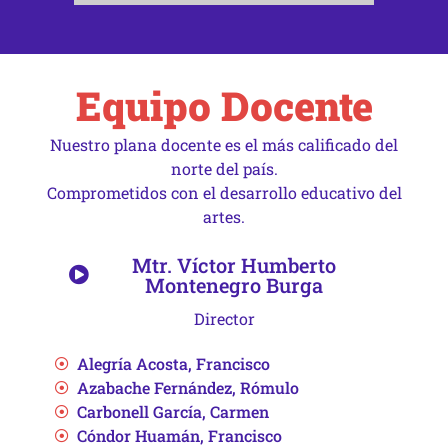
Equipo Docente
Nuestro plana docente es el más calificado del
norte del país.
Comprometidos con el desarrollo educativo del
artes.
Mtr. Víctor Humberto
Montenegro Burga
Director
Alegría Acosta, Francisco
Azabache Fernández, Rómulo
Carbonell García, Carmen
Cóndor Huamán, Francisco