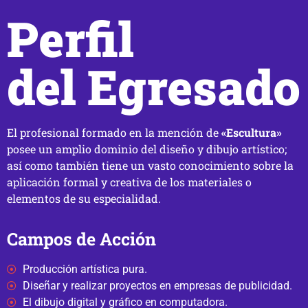
Perfil
del Egresado
El profesional formado en la mención de
«Escultura»
posee un amplio dominio del diseño y dibujo artístico;
así como también tiene un vasto conocimiento sobre la
aplicación formal y creativa de los materiales o
elementos de su especialidad.
Campos de Acción
Producción artística pura.
Diseñar y realizar proyectos en empresas de publicidad.
El dibujo digital y gráfico en computadora.