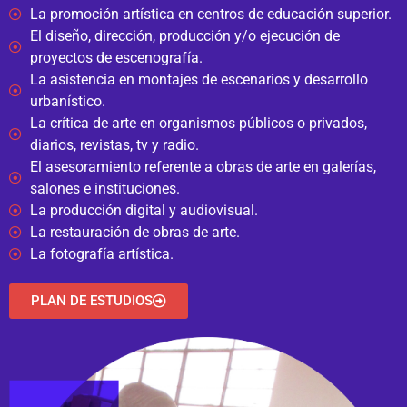
La promoción artística en centros de educación superior.
El diseño, dirección, producción y/o ejecución de
proyectos de escenografía.
La asistencia en montajes de escenarios y desarrollo
urbanístico.
La crítica de arte en organismos públicos o privados,
diarios, revistas, tv y radio.
El asesoramiento referente a obras de arte en galerías,
salones e instituciones.
La producción digital y audiovisual.
La restauración de obras de arte.
La fotografía artística.
PLAN DE ESTUDIOS