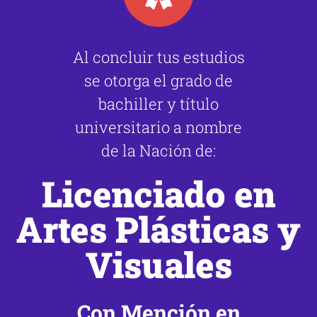
Al concluir tus estudios
se otorga el grado de
bachiller y título
universitario a nombre
de la Nación de:
Licenciado en
Artes Plásticas y
Visuales
Con Mención en