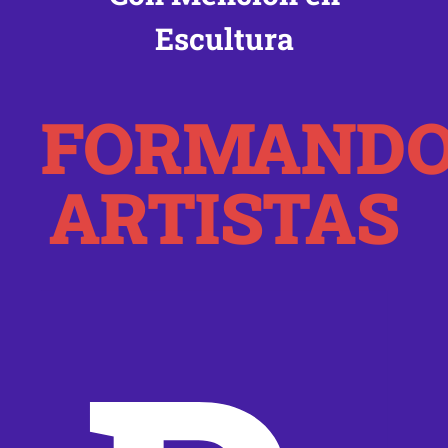
Escultura
FORMAND
ARTISTAS