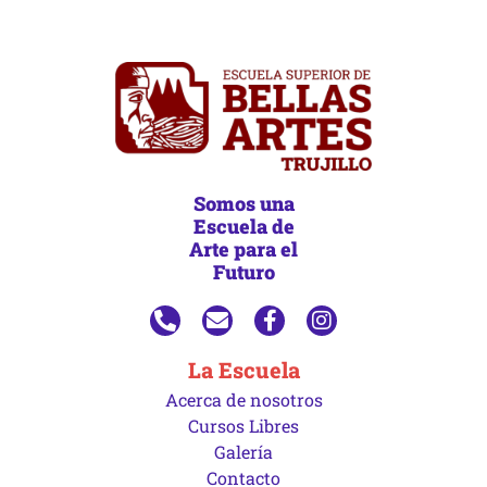
Somos una
Escuela de
Arte para el
Futuro
La Escuela
Acerca de nosotros
Cursos Libres
Galería
Contacto