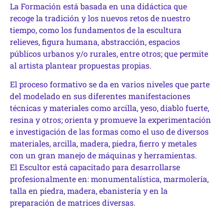
La Formación está basada en una didáctica que
recoge la tradición y los nuevos retos de nuestro
tiempo, como los fundamentos de la escultura
relieves, figura humana, abstracción, espacios
públicos urbanos y/o rurales, entre otros; que permite
al artista plantear propuestas propias.
El proceso formativo se da en varios niveles que parte
del modelado en sus diferentes manifestaciones
técnicas y materiales como arcilla, yeso, diablo fuerte,
resina y otros; orienta y promueve la experimentación
e investigación de las formas como el uso de diversos
materiales, arcilla, madera, piedra, fierro y metales
con un gran manejo de máquinas y herramientas.
El Escultor está capacitado para desarrollarse
profesionalmente en: monumentalística, marmolería,
talla en piedra, madera, ebanistería y en la
preparación de matrices diversas.