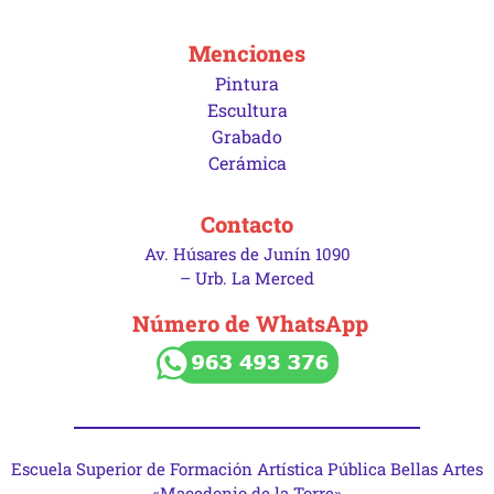
Menciones
Pintura
Escultura
Grabado
Cerámica
Contacto
Av. Húsares de Junín 1090
– Urb. La Merced
Número de WhatsApp
Escuela Superior de Formación Artística Pública Bellas Artes
«Macedonio de la Torre»