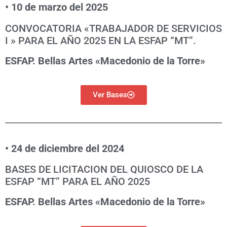
• 10 de marzo del 2025
CONVOCATORIA «TRABAJADOR DE SERVICIOS
I » PARA EL AÑO 2025 EN LA
ESFAP “MT”.
ESFAP. Bellas Artes «Macedonio de la Torre»
Ver Bases
• 24 de diciembre del 2024
BASES DE LICITACION DEL QUIOSCO DE LA
ESFAP “MT” PARA EL AÑO 2025
ESFAP. Bellas Artes «Macedonio de la Torre»