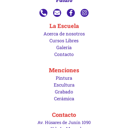
La Escuela
Acerca de nosotros
Cursos Libres
Galería
Contacto
Menciones
Pintura
Escultura
Grabado
Cerámica
Contacto
Av. Húsares de Junín 1090