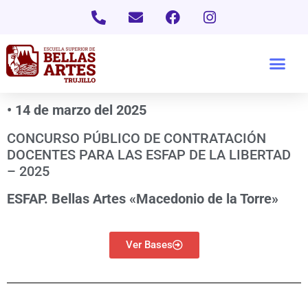
• 14 de marzo del 2025
CONCURSO PÚBLICO DE CONTRATACIÓN
DOCENTES PARA LAS ESFAP DE LA LIBERTAD
– 2025
ESFAP. Bellas Artes «Macedonio de la Torre»
Ver Bases