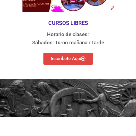
CURSOS LIBRES
Horario de clases:
Sábados: Turno mañana / tarde
Inscríbete Aquí