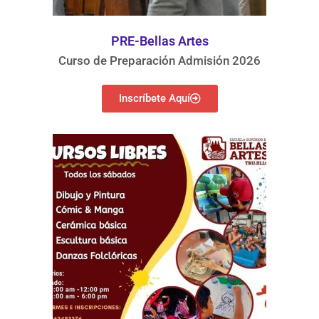
PRE-Bellas Artes
Curso de Preparación Admisión 2026
Inscríbete Aquí