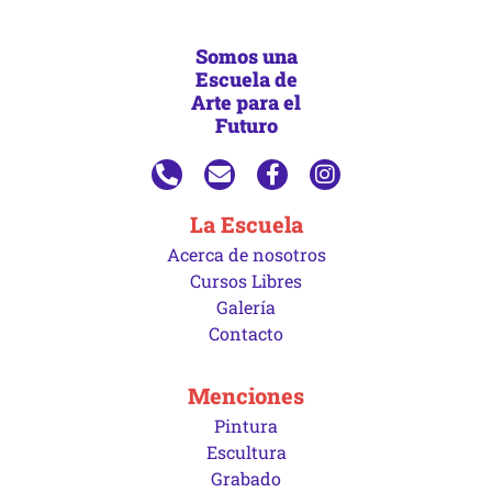
Somos una
Escuela de
Arte para el
Futuro
La Escuela
Acerca de nosotros
Cursos Libres
Galería
Contacto
Menciones
Pintura
Escultura
Grabado